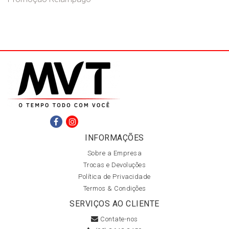
INFORMAÇÕES
Sobre a Empresa
Trocas e Devoluções
Política de Privacidade
Termos & Condições
SERVIÇOS AO CLIENTE
Contate-nos