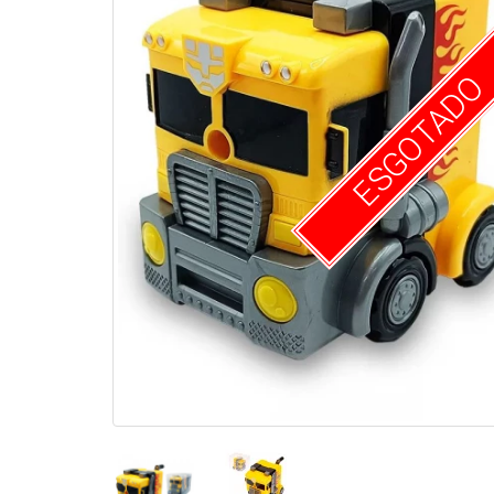
ESGOTADO