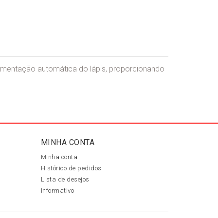
 alimentação automática do lápis, proporcionando
MINHA CONTA
Minha conta
Histórico de pedidos
Lista de desejos
Informativo