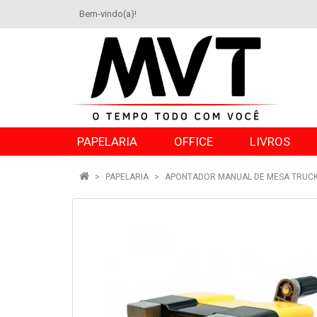
Bem-vindo(a)!
PAPELARIA
OFFICE
LIVROS
PAPELARIA
APONTADOR MANUAL DE MESA TRUCK