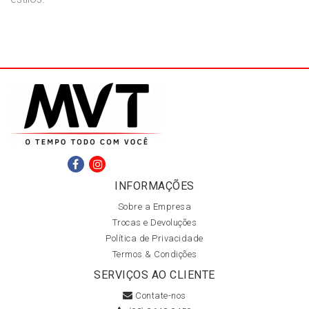
INFORMAÇÕES
Sobre a Empresa
Trocas e Devoluções
Política de Privacidade
Termos & Condições
SERVIÇOS AO CLIENTE
Contate-nos