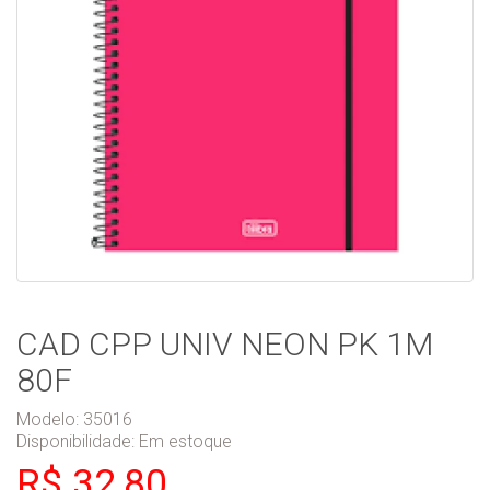
CAD CPP UNIV NEON PK 1M
80F
Modelo: 35016
Disponibilidade:
Em estoque
R$ 32,80