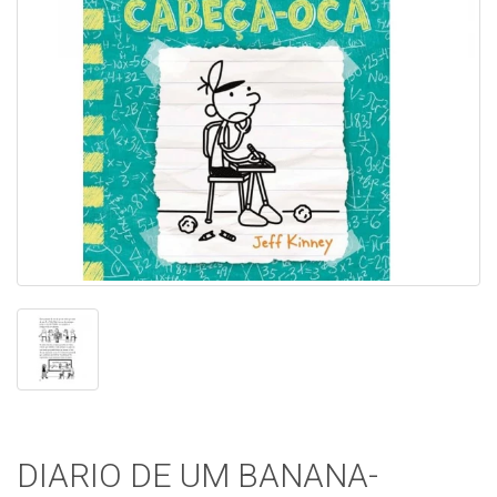
DIARIO DE UM BANANA-