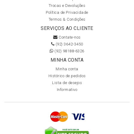
Trocas e Devoluções
Política de Privacidade
Termos & Condições
SERVIÇOS AO CLIENTE
Contate-nos
(92) 3642-3450
(92) 98188-6326
MINHA CONTA
Minha conta
Histórico de pedidos
Lista de desejos
Informativo