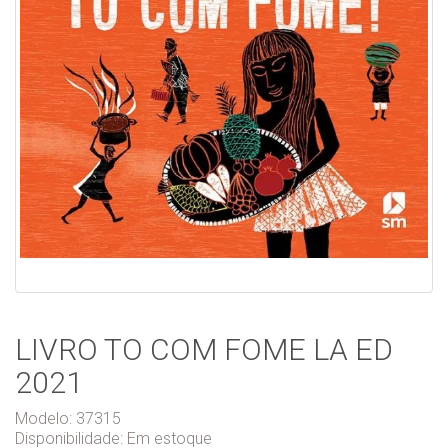
LIVRO TO COM FOME LA ED
2021
Modelo: 37315
Disponibilidade:
Em estoque