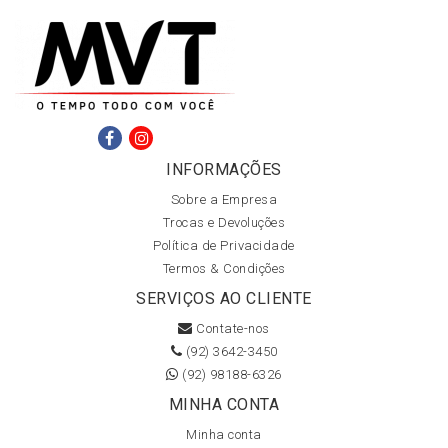
INFORMAÇÕES
Sobre a Empresa
Trocas e Devoluções
Política de Privacidade
Termos & Condições
SERVIÇOS AO CLIENTE
Contate-nos
(92) 3642-3450
(92) 98188-6326
MINHA CONTA
Minha conta