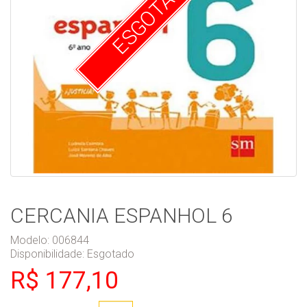
ESGOTADO
CERCANIA ESPANHOL 6
Modelo: 006844
Disponibilidade:
Esgotado
R$ 177,10