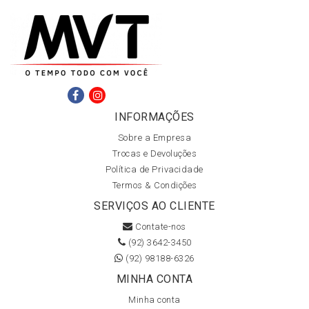
INFORMAÇÕES
Sobre a Empresa
Trocas e Devoluções
Política de Privacidade
Termos & Condições
SERVIÇOS AO CLIENTE
Contate-nos
(92) 3642-3450
(92) 98188-6326
MINHA CONTA
Minha conta