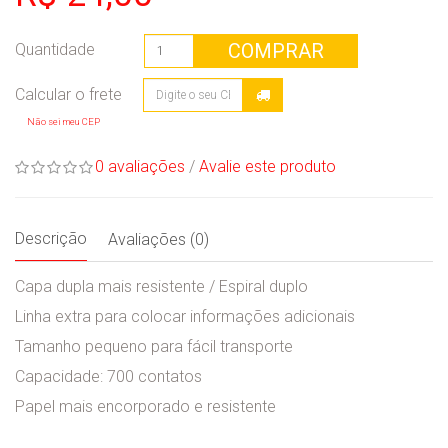
COMPRAR
Quantidade
Não sei meu CEP
0 avaliações
/
Avalie este produto
Descrição
Avaliações (0)
Capa dupla mais resistente / Espiral duplo
Linha extra para colocar informações adicionais
Tamanho pequeno para fácil transporte
Capacidade: 700 contatos
Papel mais encorporado e resistente