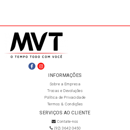
INFORMAÇÕES
Sobre a Empresa
Trocas e Devoluções
Política de Privacidade
Termos & Condições
SERVIÇOS AO CLIENTE
Contate-nos
(92) 3642-3450