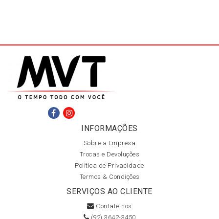
INFORMAÇÕES
Sobre a Empresa
Trocas e Devoluções
Política de Privacidade
Termos & Condições
SERVIÇOS AO CLIENTE
Contate-nos
(92) 3642-3450