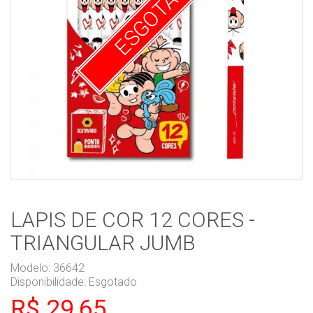
ESGOTADO
LAPIS DE COR 12 CORES -
TRIANGULAR JUMB
Modelo: 36642
Disponibilidade:
Esgotado
R$ 29,65