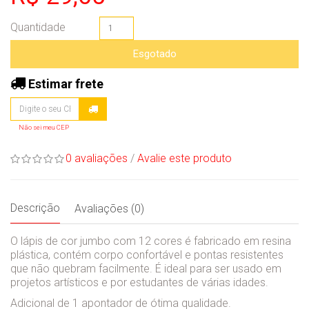
Quantidade
Esgotado
Estimar frete
Não sei meu CEP
0 avaliações
/
Avalie este produto
Descrição
Avaliações (0)
O lápis de cor jumbo com 12 cores é fabricado em resina
plástica, contém corpo confortável e pontas resistentes
que não quebram facilmente. É ideal para ser usado em
projetos artísticos e por estudantes de várias idades.
Adicional de 1 apontador de ótima qualidade.