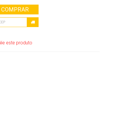
COMPRAR
lie este produto