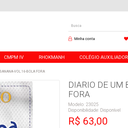
Minha conta
CMPM IV
RHOKMANH
COLÉGIO AUXILIADO
 BANANA-VOL.16-BOLA FORA
DIARIO DE UM
FORA
Modelo: 23025
Disponibilidade:
Disponível
R$ 63,00