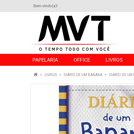
Bem-vindo(a)!
PAPELARIA
OFFICE
LIVROS
LIVROS
DIÁRIO DE UM BANANA
DIARIO DE UM