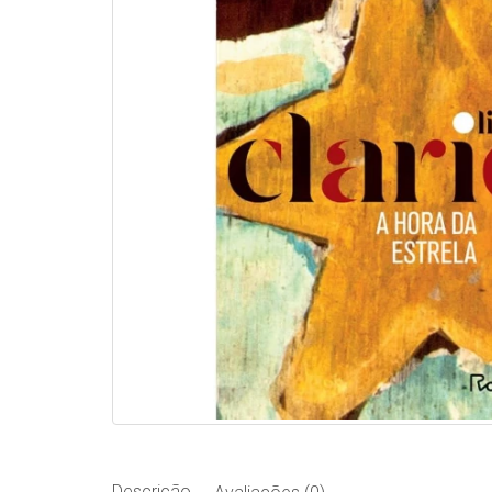
Descrição