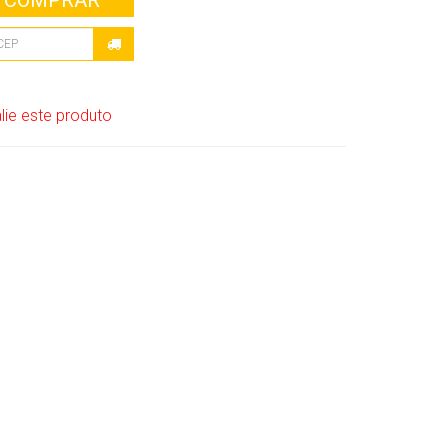
COMPRAR
lie este produto