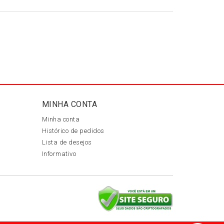
MINHA CONTA
Minha conta
Histórico de pedidos
Lista de desejos
Informativo