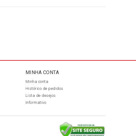
MINHA CONTA
Minha conta
Histórico de pedidos
Lista de desejos
Informativo