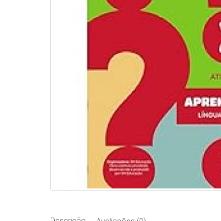
Descrição