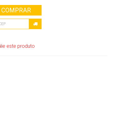
COMPRAR
lie este produto