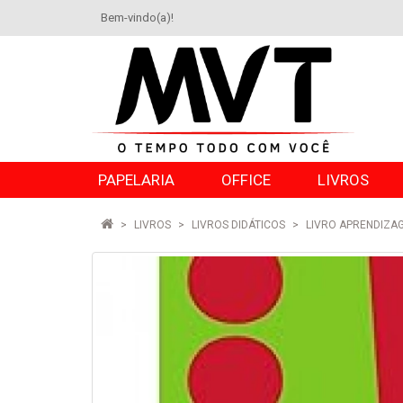
Bem-vindo(a)!
PAPELARIA
OFFICE
LIVROS
LIVROS
LIVROS DIDÁTICOS
LIVRO APRENDIZAG