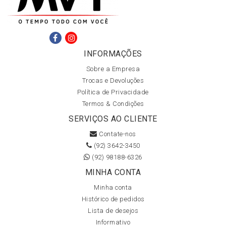
INFORMAÇÕES
Sobre a Empresa
Trocas e Devoluções
Política de Privacidade
Termos & Condições
SERVIÇOS AO CLIENTE
Contate-nos
(92) 3642-3450
(92) 98188-6326
MINHA CONTA
Minha conta
Histórico de pedidos
Lista de desejos
Informativo