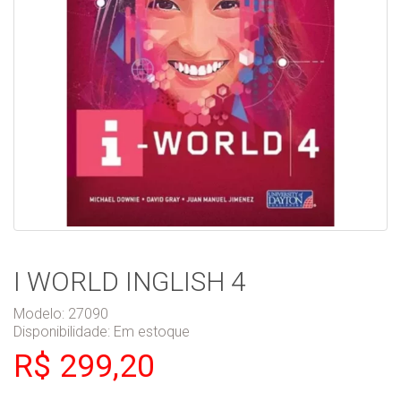
I WORLD INGLISH 4
Modelo: 27090
Disponibilidade:
Em estoque
R$ 299,20