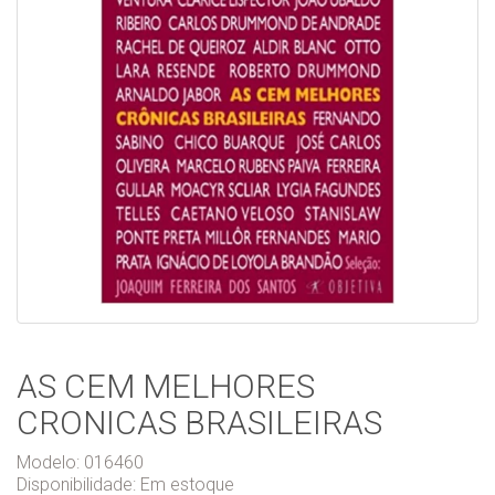
AS CEM MELHORES
CRONICAS BRASILEIRAS
Modelo: 016460
Disponibilidade:
Em estoque