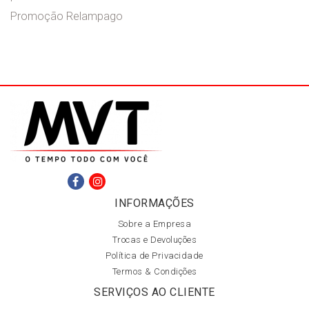
Promoção Relampago
INFORMAÇÕES
Sobre a Empresa
Trocas e Devoluções
Política de Privacidade
Termos & Condições
SERVIÇOS AO CLIENTE