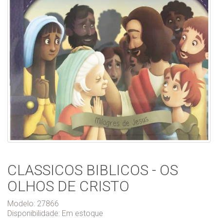
CLASSICOS BIBLICOS - OS
OLHOS DE CRISTO
Modelo: 27866
Disponibilidade:
Em estoque