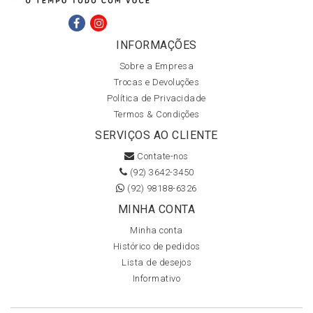
INFORMAÇÕES
Sobre a Empresa
Trocas e Devoluções
Política de Privacidade
Termos & Condições
SERVIÇOS AO CLIENTE
Contate-nos
(92) 3642-3450
(92) 98188-6326
MINHA CONTA
Minha conta
Histórico de pedidos
Lista de desejos
Informativo