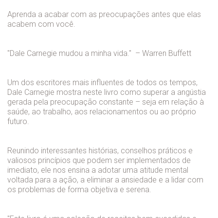
Aprenda a acabar com as preocupações antes que elas
acabem com você.
"Dale Carnegie mudou a minha vida." – Warren Buffett
Um dos escritores mais influentes de todos os tempos,
Dale Carnegie mostra neste livro como superar a angústia
gerada pela preocupação constante – seja em relação à
saúde, ao trabalho, aos relacionamentos ou ao próprio
futuro.
Reunindo interessantes histórias, conselhos práticos e
valiosos princípios que podem ser implementados de
imediato, ele nos ensina a adotar uma atitude mental
voltada para a ação, a eliminar a ansiedade e a lidar com
os problemas de forma objetiva e serena.