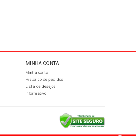
MINHA CONTA
Minha conta
Histórico de pedidos
Lista de desejos
Informativo