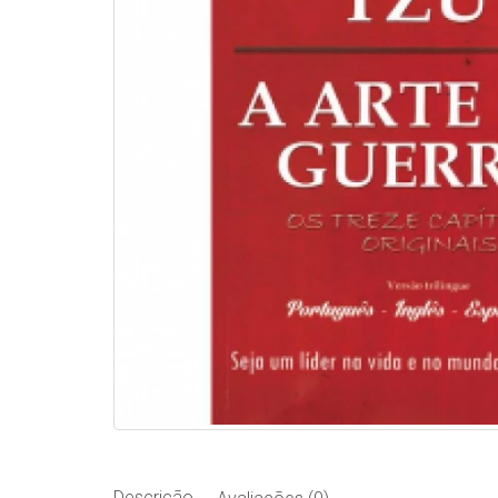
Descrição