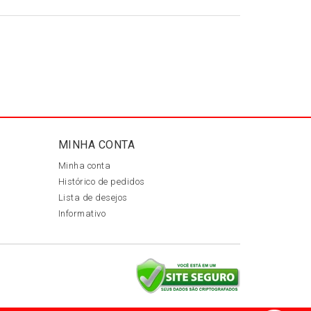
MINHA CONTA
Minha conta
Histórico de pedidos
Lista de desejos
Informativo