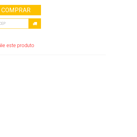
COMPRAR
lie este produto