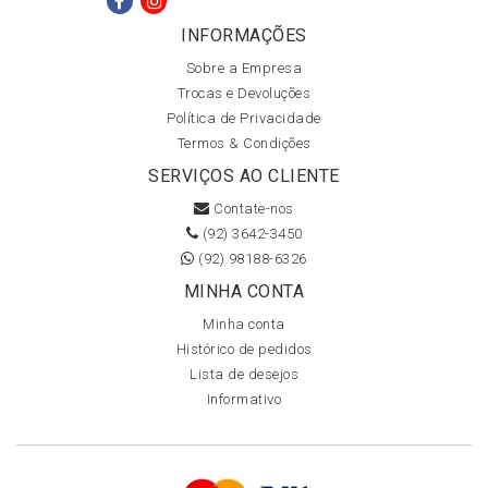
INFORMAÇÕES
Sobre a Empresa
Trocas e Devoluções
Política de Privacidade
Termos & Condições
SERVIÇOS AO CLIENTE
Contate-nos
(92) 3642-3450
(92) 98188-6326
MINHA CONTA
Minha conta
Histórico de pedidos
Lista de desejos
Informativo