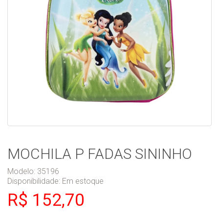
MOCHILA P FADAS SININHO
Modelo: 35196
Disponibilidade:
Em estoque
R$ 152,70