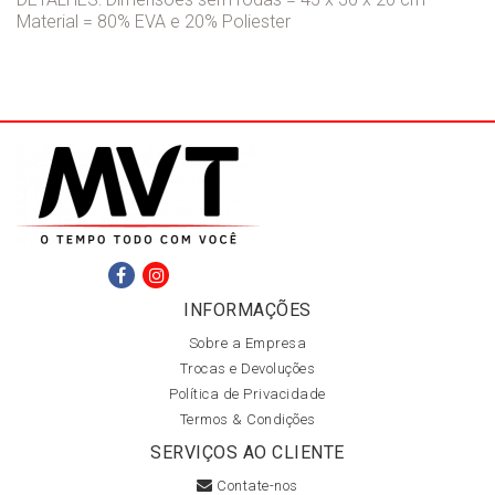
Material = 80% EVA e 20% Poliester
INFORMAÇÕES
Sobre a Empresa
Trocas e Devoluções
Política de Privacidade
Termos & Condições
SERVIÇOS AO CLIENTE
Contate-nos