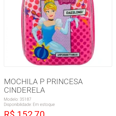
MOCHILA P PRINCESA
CINDERELA
Modelo: 35187
Disponibilidade:
Em estoque
R$ 152,70