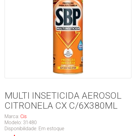
MULTI INSETICIDA AEROSOL
CITRONELA CX C/6X380ML
Marca:
Cis
Modelo: 31480
Disponibilidade:
Em estoque