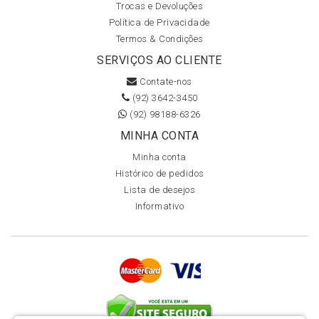
Trocas e Devoluções
Política de Privacidade
Termos & Condições
SERVIÇOS AO CLIENTE
Contate-nos
(92) 3642-3450
(92) 98188-6326
MINHA CONTA
Minha conta
Histórico de pedidos
Lista de desejos
Informativo