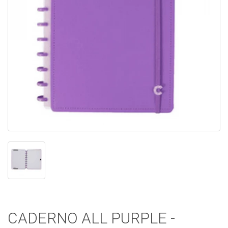
CADERNO ALL PURPLE -