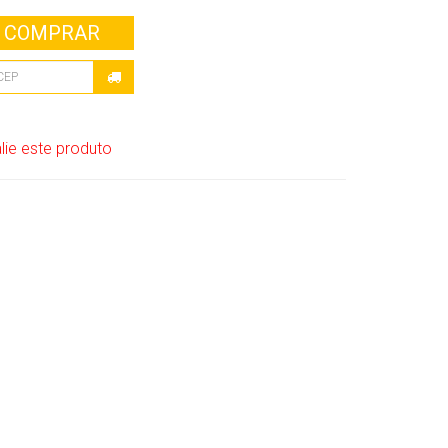
COMPRAR
lie este produto