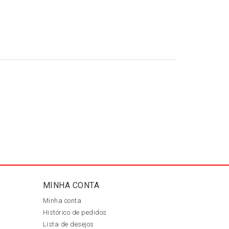
MINHA CONTA
Minha conta
Histórico de pedidos
Lista de desejos