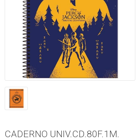
CADERNO UNIV.CD.80F.1M.