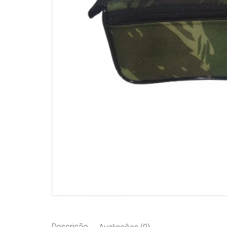
Descrição