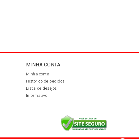
MINHA CONTA
Minha conta
Histórico de pedidos
Lista de desejos
Informativo