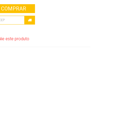
COMPRAR
lie este produto