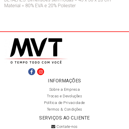
Material = 80% EVA e 20% Poliester
INFORMAÇÕES
Sobre a Empresa
Trocas e Devoluções
Política de Privacidade
Termos & Condições
SERVIÇOS AO CLIENTE
Contate-nos