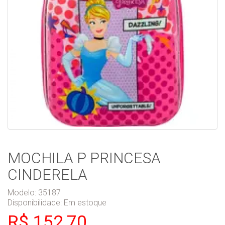
MOCHILA P PRINCESA
CINDERELA
Modelo: 35187
Disponibilidade:
Em estoque
R$ 152,70