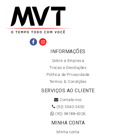
INFORMAÇÕES
Sobre a Empresa
Trocas e Devoluções
Política de Privacidade
Termos & Condições
SERVIÇOS AO CLIENTE
Contate-nos
(92) 3642-3450
(92) 98188-6326
MINHA CONTA
Minha conta