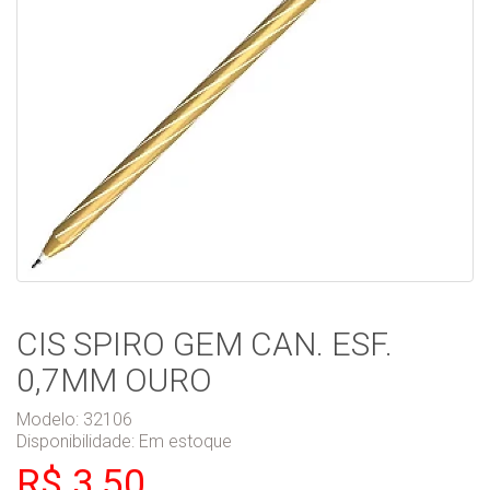
CIS SPIRO GEM CAN. ESF.
0,7MM OURO
Modelo: 32106
Disponibilidade:
Em estoque
R$ 3,50