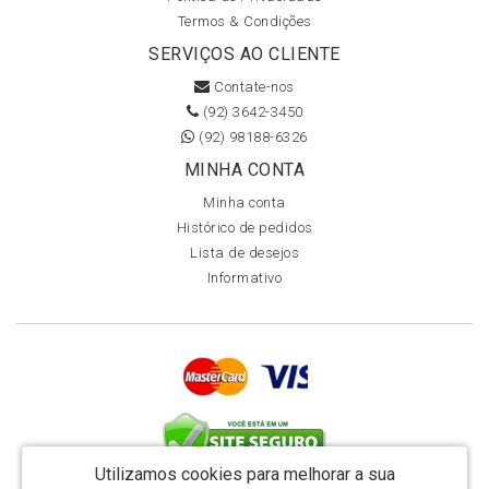
Termos & Condições
SERVIÇOS AO CLIENTE
Contate-nos
(92) 3642-3450
(92) 98188-6326
MINHA CONTA
Minha conta
Histórico de pedidos
Lista de desejos
Informativo
Utilizamos cookies para melhorar a sua