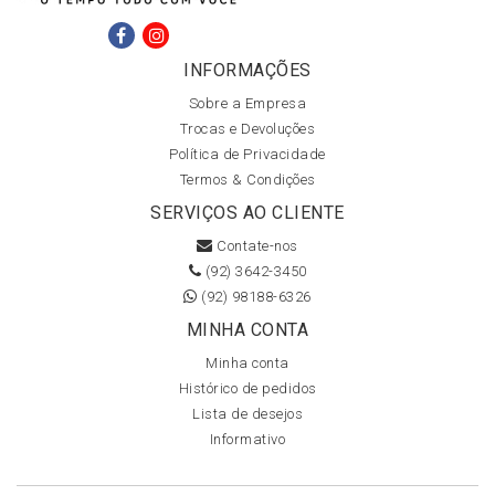
INFORMAÇÕES
Sobre a Empresa
Trocas e Devoluções
Política de Privacidade
Termos & Condições
SERVIÇOS AO CLIENTE
Contate-nos
(92) 3642-3450
(92) 98188-6326
MINHA CONTA
Minha conta
Histórico de pedidos
Lista de desejos
Informativo