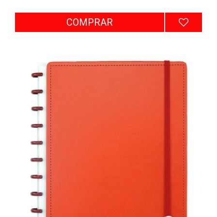
COMPRAR