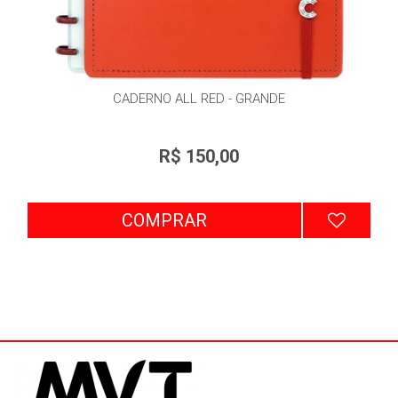
CADERNO ALL RED - GRANDE
R$ 150,00
COMPRAR