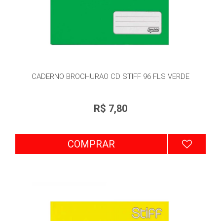
CADERNO BROCHURAO CD STIFF 96 FLS VERDE
R$ 7,80
COMPRAR