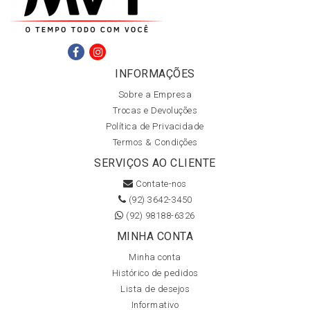
INFORMAÇÕES
Sobre a Empresa
Trocas e Devoluções
Política de Privacidade
Termos & Condições
SERVIÇOS AO CLIENTE
Contate-nos
(92) 3642-3450
(92) 98188-6326
MINHA CONTA
Minha conta
Histórico de pedidos
Lista de desejos
Informativo