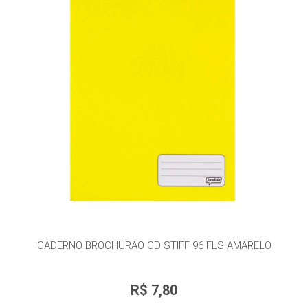
CADERNO BROCHURAO CD STIFF 96 FLS AMARELO
R$ 7,80