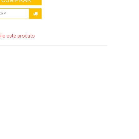
COMPRAR
lie este produto