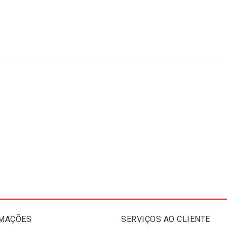
MAÇÕES
SERVIÇOS AO CLIENTE