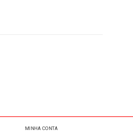
MINHA CONTA