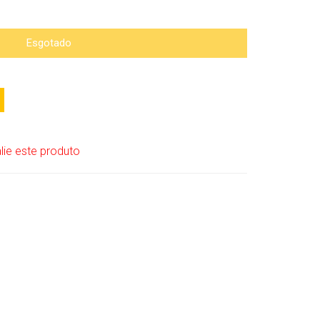
Esgotado
lie este produto