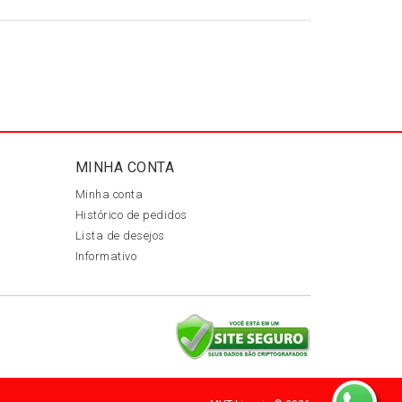
MINHA CONTA
Minha conta
Histórico de pedidos
Lista de desejos
Informativo