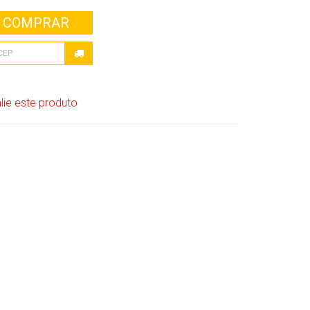
COMPRAR
lie este produto