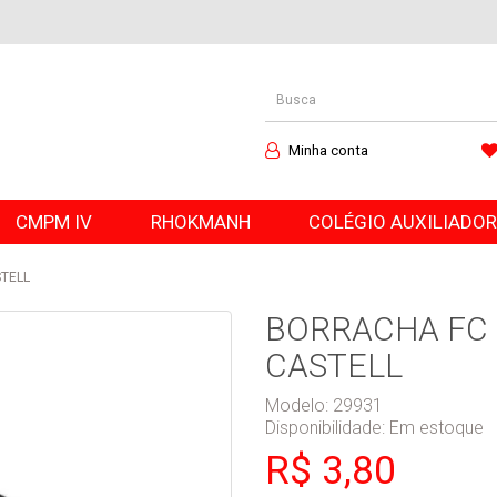
Minha conta
CMPM IV
RHOKMANH
COLÉGIO AUXILIADO
TELL
BORRACHA FC 
CASTELL
Modelo: 29931
Disponibilidade:
Em estoque
R$ 3,80