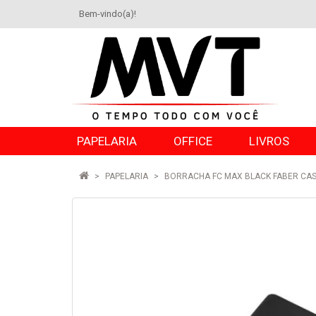
Bem-vindo(a)!
PAPELARIA
OFFICE
LIVROS
PAPELARIA
BORRACHA FC MAX BLACK FABER CAS