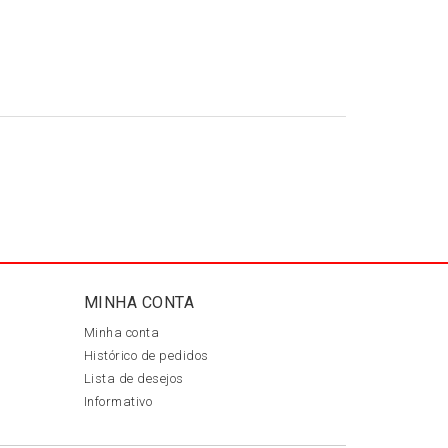
MINHA CONTA
Minha conta
Histórico de pedidos
Lista de desejos
Informativo