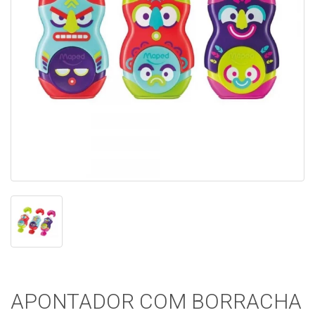
APONTADOR COM BORRACHA