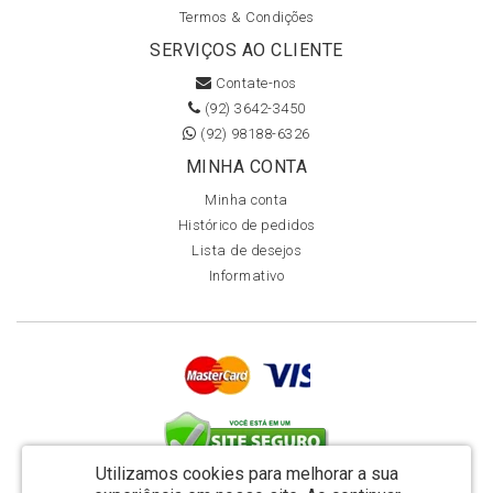
Termos & Condições
SERVIÇOS AO CLIENTE
Contate-nos
(92) 3642-3450
(92) 98188-6326
MINHA CONTA
Minha conta
Histórico de pedidos
Lista de desejos
Informativo
Utilizamos cookies para melhorar a sua