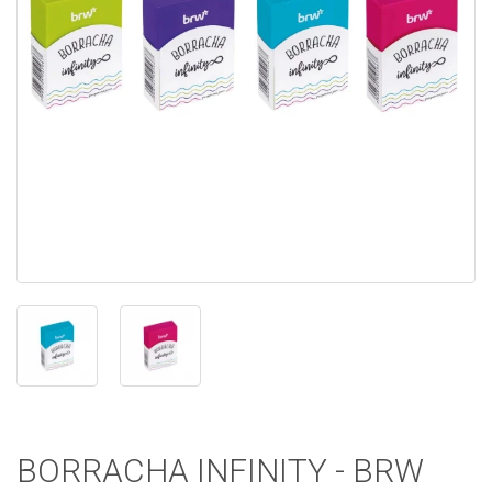
BORRACHA INFINITY - BRW