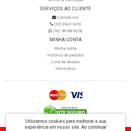
SERVIÇOS AO CLIENTE
Contate-nos
(92) 3642-3450
(92) 98188-6326
MINHA CONTA
Minha conta
Histórico de pedidos
Lista de desejos
Informativo
Utilizamos cookies para melhorar a sua
experiência em nosso site.
Ao continuar