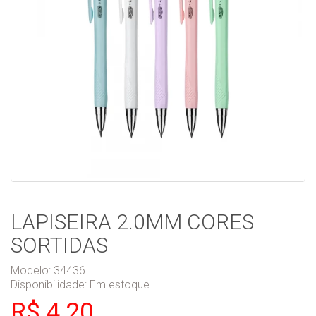
LAPISEIRA 2.0MM CORES
SORTIDAS
Modelo: 34436
Disponibilidade:
Em estoque
R$ 4,20