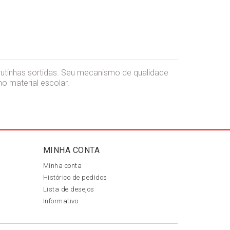
utinhas sortidas. Seu mecanismo de qualidade
o material escolar.
MINHA CONTA
Minha conta
Histórico de pedidos
Lista de desejos
Informativo