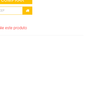
COMPRAR
lie este produto