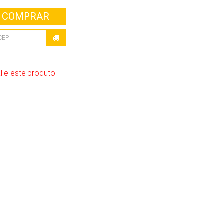
COMPRAR
lie este produto