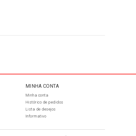
MINHA CONTA
Minha conta
Histórico de pedidos
Lista de desejos
Informativo