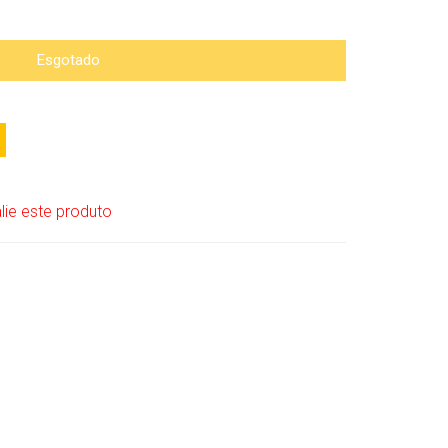
Esgotado
lie este produto