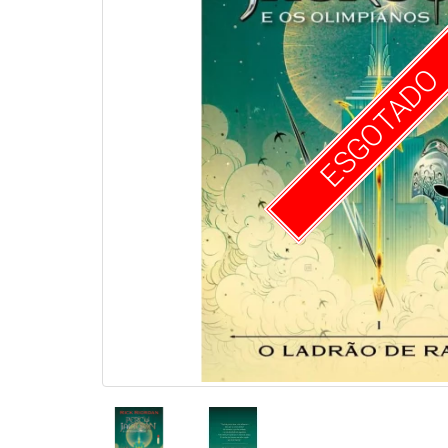
ESGOTADO