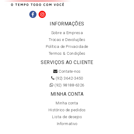
INFORMAÇÕES
Sobre a Empresa
Trocas e Devoluções
Política de Privacidade
Termos & Condições
SERVIÇOS AO CLIENTE
Contate-nos
(92) 3642-3450
(92) 98188-6326
MINHA CONTA
Minha conta
Histórico de pedidos
Lista de desejos
Informativo