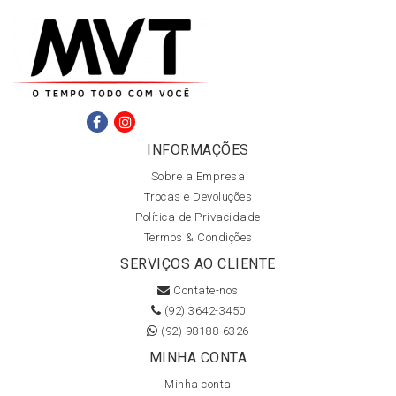
INFORMAÇÕES
Sobre a Empresa
Trocas e Devoluções
Política de Privacidade
Termos & Condições
SERVIÇOS AO CLIENTE
Contate-nos
(92) 3642-3450
(92) 98188-6326
MINHA CONTA
Minha conta