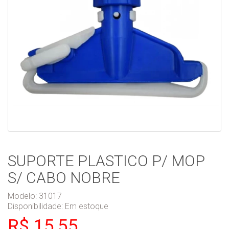
SUPORTE PLASTICO P/ MOP
S/ CABO NOBRE
Modelo: 31017
Disponibilidade:
Em estoque
R$ 15,55