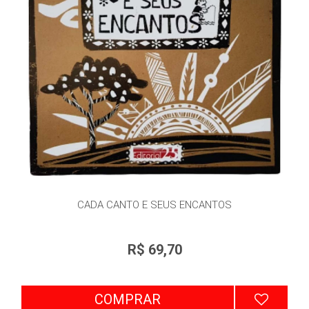
CADA CANTO E SEUS ENCANTOS
R$ 69,70
COMPRAR