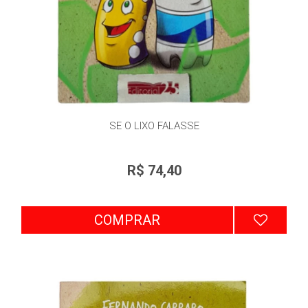
SE O LIXO FALASSE
R$ 74,40
COMPRAR