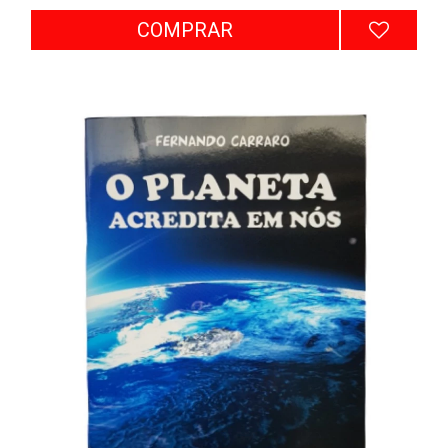
COMPRAR