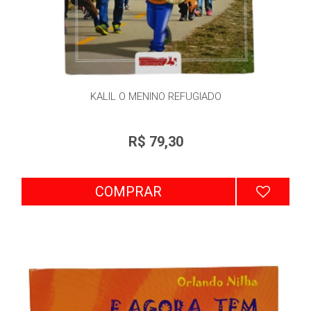
KALIL O MENINO REFUGIADO
R$ 79,30
COMPRAR