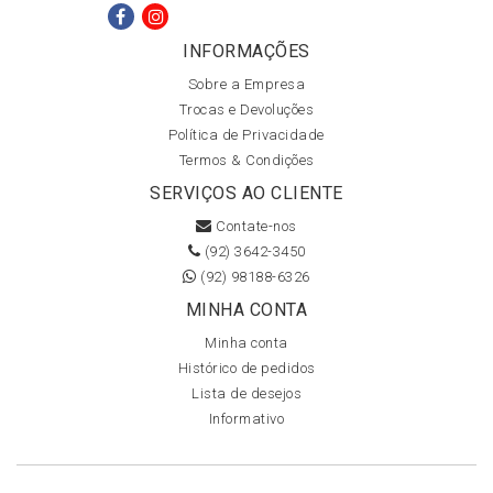
INFORMAÇÕES
Sobre a Empresa
Trocas e Devoluções
Política de Privacidade
Termos & Condições
SERVIÇOS AO CLIENTE
Contate-nos
(92) 3642-3450
(92) 98188-6326
MINHA CONTA
Minha conta
Histórico de pedidos
Lista de desejos
Informativo