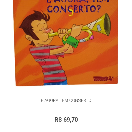
E AGORA TEM CONSERTO
R$ 69,70