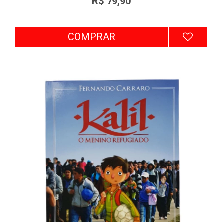
R$ 79,90
COMPRAR