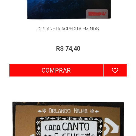
O PLANETA ACREDITA EM NOS
R$ 74,40
COMPRAR