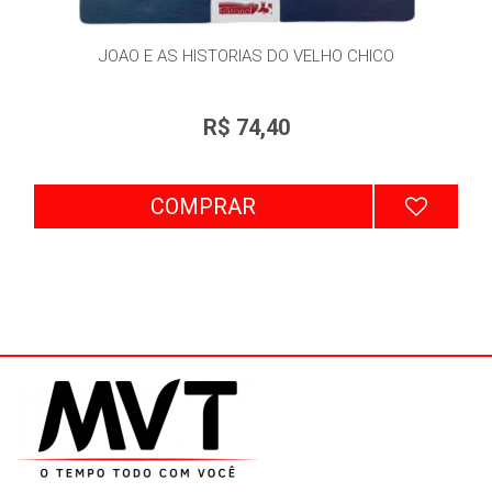
JOAO E AS HISTORIAS DO VELHO CHICO
R$ 74,40
COMPRAR