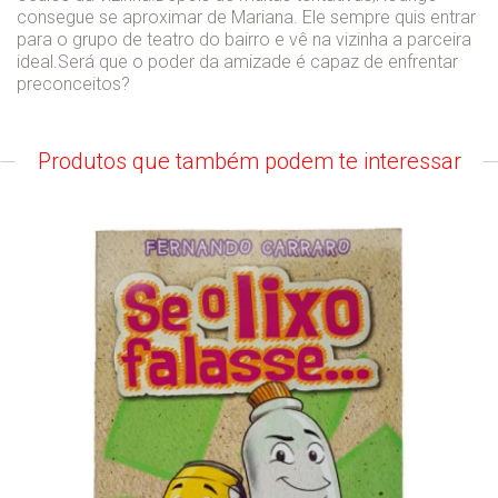
consegue se aproximar de Mariana. Ele sempre quis entrar
para o grupo de teatro do bairro e vê na vizinha a parceira
ideal.Será que o poder da amizade é capaz de enfrentar
preconceitos?
Produtos que também podem te interessar