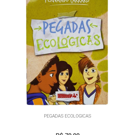
PEGADAS ECOLOGICAS